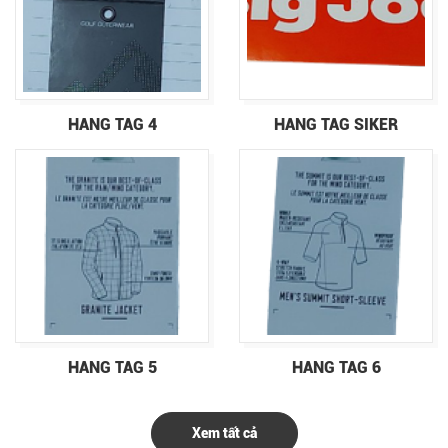
HANG TAG 4
HANG TAG SIKER
HANG TAG 5
HANG TAG 6
Xem tất cả