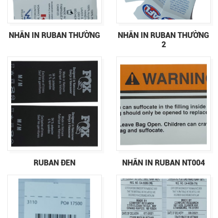
NHÃN IN RUBAN THƯỜNG
NHÃN IN RUBAN THƯỜNG
2
RUBAN ĐEN
NHÃN IN RUBAN NT004