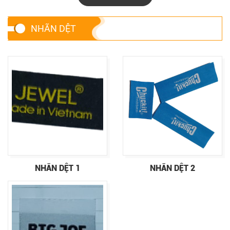
NHÃN DỆT
NHÃN DỆT 1
NHÃN DỆT 2