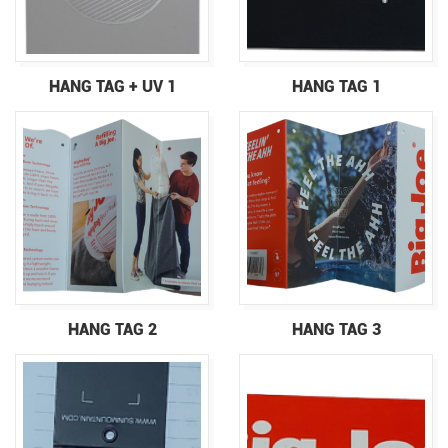
HANG TAG + UV 1
HANG TAG 1
HANG TAG 2
HANG TAG 3