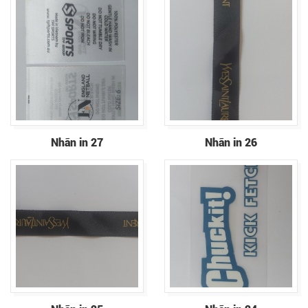
Nhãn in 27
Nhãn in 26