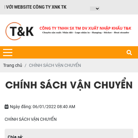
 VỚI WEBSITE CÔNG TY XNK TK
Trang chủ
CHÍNH SÁCH VẬN CHUYỂN
CHÍNH SÁCH VẬN CHUYỂN
Ngày đăng: 06/01/2022 08:40 AM
CHÍNH SÁCH VẬN CHUYỂN
Chia sẻ: