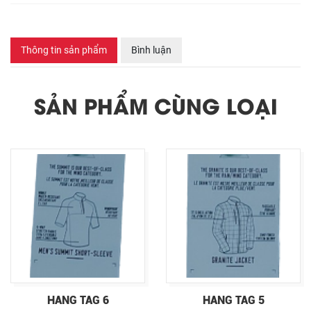
Thông tin sản phẩm
Bình luận
SẢN PHẨM CÙNG LOẠI
HANG TAG 6
HANG TAG 5