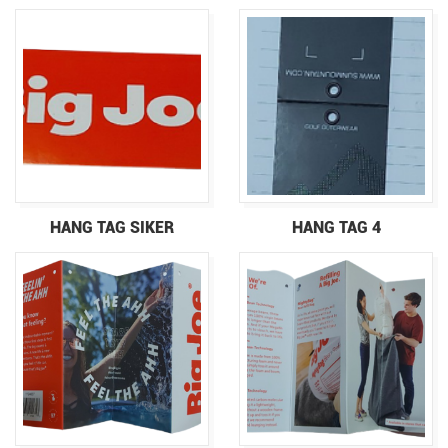
HANG TAG SIKER
HANG TAG 4