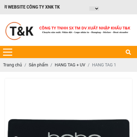
WEBSITE CÔNG TY XNK TK
Trang chủ
Sản phẩm
HANG TAG + UV
HANG TAG 1