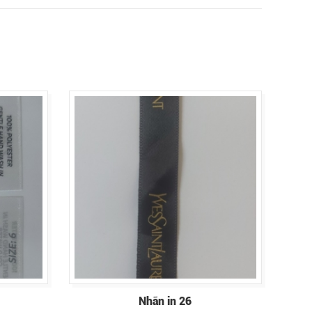
Nhãn in 26