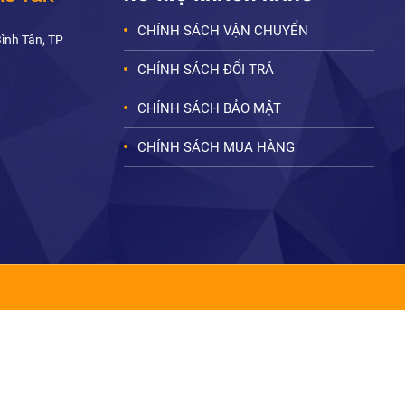
CHÍNH SÁCH VẬN CHUYỂN
Bình Tân, TP
CHÍNH SÁCH ĐỔI TRẢ
CHÍNH SÁCH BẢO MẬT
CHÍNH SÁCH MUA HÀNG