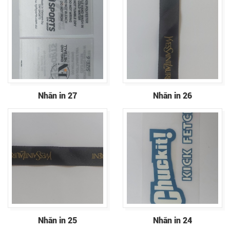
Nhãn in 27
Nhãn in 26
Nhãn in 25
Nhãn in 24